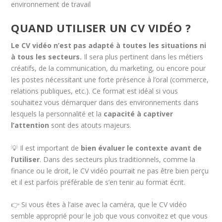
QUAND UTILISER UN CV VIDÉO ?
Le CV vidéo n’est pas adapté à toutes les situations ni
à tous les secteurs.
Il sera plus pertinent dans les métiers
créatifs, de la communication, du marketing, ou encore pour
les postes nécessitant une forte présence à l’oral (commerce,
relations publiques, etc.). Ce format est idéal si vous
souhaitez vous démarquer dans des environnements dans
lesquels la personnalité et la
capacité à captiver
l’attention
sont des atouts majeurs.
💡 Il est important de
bien évaluer le contexte avant de
l’utiliser
. Dans des secteurs plus traditionnels, comme la
finance ou le droit, le CV vidéo pourrait ne pas être bien perçu
et il est parfois préférable de s’en tenir au format écrit.
👉 Si vous êtes à l’aise avec la caméra, que le CV vidéo
semble approprié pour le job que vous convoitez et que vous