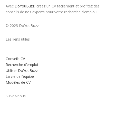
Avec
DoYouBuzz
, créez un CV facilement et profitez des
conseils de nos experts pour votre recherche d’emploi !
© 2023 DoYouBuzz
Les liens utiles
Créer mon CV
Conseils CV
Recherche d’emploi
Utiliser DoYouBuzz
La vie de l’équipe
Modèles de CV
Suivez-nous !