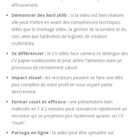
efficacement.
Démontrer des
hard skills
:
si la vidéo est bien réalisée,
elle peut mettre en avant des compétences techniques
telles que le montage vidéo, la gestion de la lumière et du
son, ainsi que l’utilisation de logiciels de création
multimédia.
Se différencier :
le CV vidéo face caméra se distingue des
CV papier traditionnels et peut attirer l’attention dans un
processus de recrutement saturé.
Impact visuel :
les recruteurs peuvent se faire une idée
plus complète de votre profil en vous voyant parler
directement.
Format court et efficace :
une présentation bien
maîtrisée en 1 à 2 minutes peut convaincre rapidement un
recruteur qui se projettera plus facilement qu’avec un CV
“muet”.
Partage en ligne :
la vidéo peut être uploadée sur