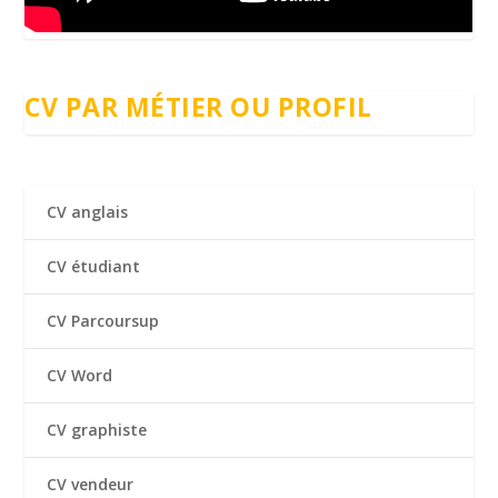
CV
PAR MÉTIER OU PROFIL
CV anglais
CV étudiant
CV Parcoursup
CV Word
CV graphiste
CV vendeur