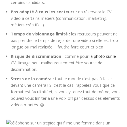
certains candidats.
Pas adapté à tous les secteurs :
on réservera le CV
vidéo à certains métiers (communication, marketing,
métiers créatifs…).
Temps de visionnage limité :
les recruteurs peuvent ne
pas prendre le temps de regarder une vidéo si elle est trop
longue ou mal réalisée, il faudra faire court et bien !
Risque de discrimination :
comme pour
la photo sur le
CV
, l’image peut malheureusement être source de
discrimination.
Stress de la caméra :
tout le monde n’est pas à l’aise
devant une caméra ! Si c’est le cas, rappelez-vous que ce
format est facultatif et, si vous y tenez tout de même, vous
pouvez vous limiter à une voix-off par-dessus des éléments
vidéos montés. 😊