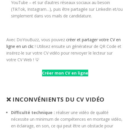
YouTube – et sur d’autres réseaux sociaux au besoin
(TikTok, Instagram…), puis être partagée sur LinkedIn et/ou
simplement dans vos mails de candidature.
Avec DoYouBuzz, vous pouvez
créer et partager votre CV en
ligne en un clic
! Utilisez ensuite un générateur de QR Code et
insérez-le sur votre CV vidéo pour renvoyer le lecteur sur
votre CV Web ! 💡
Créer mon CV en ligne
❌ INCONVÉNIENTS DU CV VIDÉO
Difficulté technique :
réaliser une vidéo de qualité
nécessite un minimum de compétences en montage vidéo,
en éclairage, en son, ce qui peut être un obstacle pour