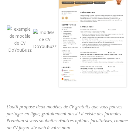
L’outil propose deux modèles de CV gratuits que vous pouvez
partager en ligne, gratuitement aussi ! Il existe des formules
Premium si vous souhaitez d’autres options facultatives, comme
un CV façon site web à votre nom.