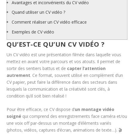
Avantages et inconvénients du CV vidéo
Quand utiliser un CV vidéo ?
Comment réaliser un CV vidéo efficace
Exemples de CV vidéo
QU’EST-CE QU’UN CV VIDÉO ?
Un CV vidéo est une présentation filmée dans laquelle vous
mettez en avant votre parcours et vos atouts. Il permet de
sortir des sentiers battus et de
capter l’attention
autrement
. Ce format, souvent utilisé en complément d’un
CV papier, peut faire la différence dans des secteurs dans
lesquels la communication et la créativité sont clés, à
condition qu’il soit bien réalisé !
Pour être efficace, ce CV dispose d’
un montage vidéo
soigné
qui comprend des enregistrements face caméra et/ou
une voix off par-dessus un montage d’éléments variés
(photos, vidéos, captures d’écran, animations de texte…). 🎬