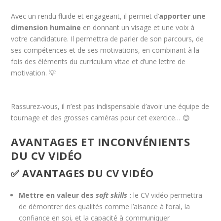
Avec un rendu fluide et engageant, il permet d’
apporter une
dimension humaine
en donnant un visage et une voix à
votre candidature. Il permettra de parler de son parcours, de
ses compétences et de ses motivations, en combinant à la
fois des éléments du curriculum vitae et d’une lettre de
motivation. 💡
Rassurez-vous, il n’est pas indispensable d’avoir une équipe de
tournage et des grosses caméras pour cet exercice… 😊
AVANTAGES ET INCONVÉNIENTS
DU CV VIDÉO
✅ AVANTAGES DU CV VIDÉO
Mettre en valeur des
soft skills
:
le CV vidéo permettra
de démontrer des qualités comme l’aisance à l’oral, la
confiance en soi, et la capacité à communiquer