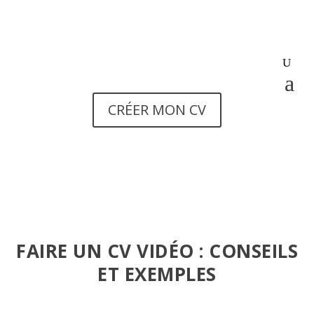
CRÉER MON CV
FAIRE UN CV VIDÉO : CONSEILS
ET EXEMPLES