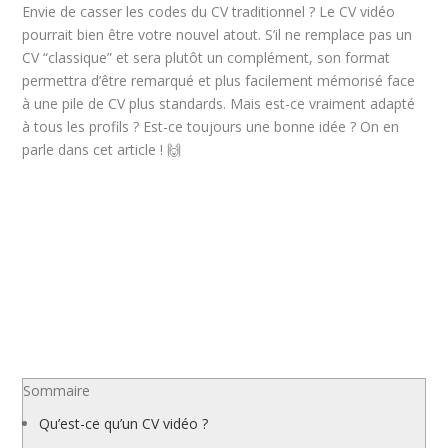
Envie de casser les codes du CV traditionnel ? Le CV vidéo
pourrait bien être votre nouvel atout. S’il ne remplace pas un
CV “classique” et sera plutôt un complément, son format
permettra d’être remarqué et plus facilement mémorisé face
à une pile de CV plus standards. Mais est-ce vraiment adapté
à tous les profils ? Est-ce toujours une bonne idée ? On en
parle dans cet article ! 🙌
Sommaire
Qu’est-ce qu’un CV vidéo ?