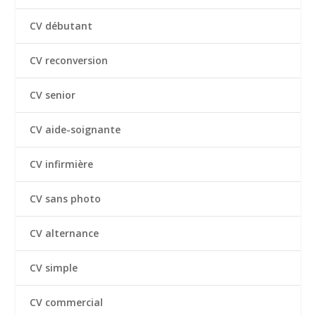
CV débutant
CV reconversion
CV senior
CV aide-soignante
CV infirmière
CV sans photo
CV alternance
CV simple
CV commercial